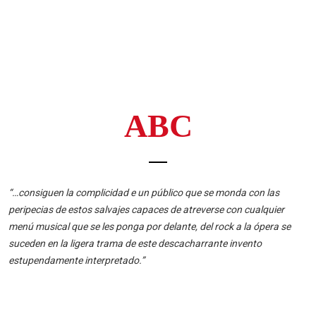
ABC
“…consiguen la complicidad e un público que se monda con las
peripecias de estos salvajes capaces de atreverse con cualquier
menú musical que se les ponga por delante, del rock a la ópera se
suceden en la ligera trama de este descacharrante invento
estupendamente interpretado.”